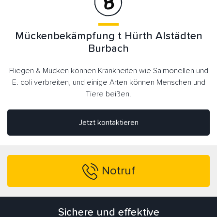
Mückenbekämpfung t Hürth Alstädten
Burbach
Fliegen & Mücken können Krankheiten wie Salmonellen und
E. coli verbreiten, und einige Arten können Menschen und
Tiere beißen.
Jetzt kontaktieren
Notruf
Sichere und effektive