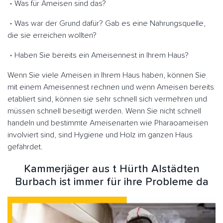
Was für Ameisen sind das?
Was war der Grund dafür? Gab es eine Nahrungsquelle,
die sie erreichen wollten?
Haben Sie bereits ein Ameisennest in Ihrem Haus?
Wenn Sie viele Ameisen in Ihrem Haus haben, können Sie
mit einem Ameisennest rechnen und wenn Ameisen bereits
etabliert sind, können sie sehr schnell sich vermehren und
müssen schnell beseitigt werden. Wenn Sie nicht schnell
handeln und bestimmte Ameisenarten wie Pharaoameisen
involviert sind, sind Hygiene und Holz im ganzen Haus
gefährdet.
Kammerjäger aus t Hürth Alstädten
Burbach ist immer für ihre Probleme da