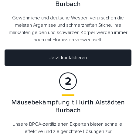
Burbach
Gewöhnliche und deutsche Wespen verursachen die
meisten Ärgernisse und schmerzhaften Stiche. Ihre
markanten gelben und schwarzen Körper werden immer
noch mit Hornissen verwechselt.
Jetzt kontaktieren
Mäusebekämpfung t Hürth Alstädten
Burbach
Unsere BPCA-zertifizierten Experten bieten schnelle,
effektive und zielgerichtete Lösungen zur