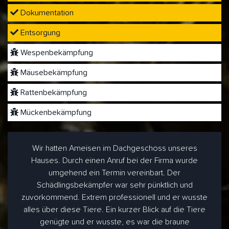
Dokumentation
Entsorgung
Wespenbekämpfung
Mäusebekämpfung
Rattenbekämpfung
Mückenbekämpfung
Wir hatten Ameisen im Dachgeschoss unseres
Hauses. Durch einen Anruf bei der Firma wurde
umgehend ein Termin vereinbart. Der
Schädlingsbekämpfer war sehr pünktlich und
zuvorkommend. Extrem professionell und er wusste
alles über diese Tiere. Ein kurzer Blick auf die Tiere
genügte und er wusste, es war die braune