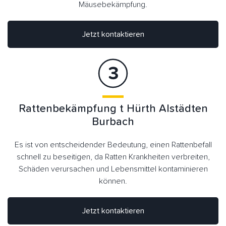
Mäusebekämpfung.
Jetzt kontaktieren
Rattenbekämpfung t Hürth Alstädten
Burbach
Es ist von entscheidender Bedeutung, einen Rattenbefall
schnell zu beseitigen, da Ratten Krankheiten verbreiten,
Schäden verursachen und Lebensmittel kontaminieren
können.
Jetzt kontaktieren