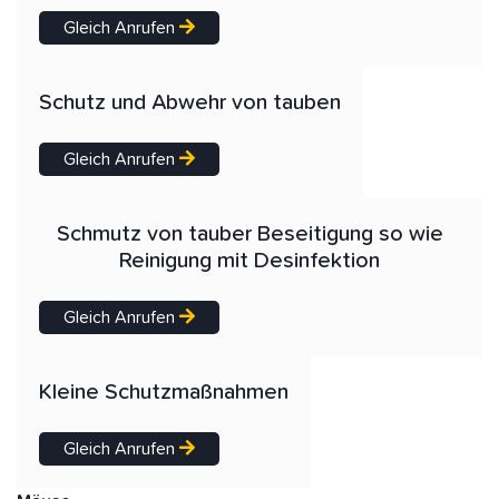
Gleich Anrufen
Schutz und Abwehr von tauben
Gleich Anrufen
Schmutz von tauber Beseitigung so wie
Reinigung mit Desinfektion
Gleich Anrufen
Kleine Schutzmaßnahmen
Gleich Anrufen