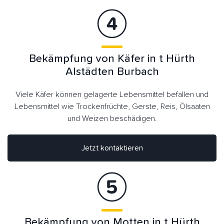
Bekämpfung von Käfer in t Hürth
Alstädten Burbach
Viele Käfer können gelagerte Lebensmittel befallen und
Lebensmittel wie Trockenfrüchte, Gerste, Reis, Ölsaaten
und Weizen beschädigen.
Jetzt kontaktieren
Bekämpfung von Motten in t Hürth