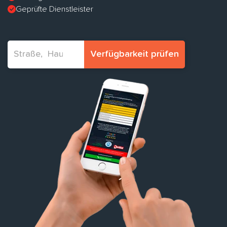
Geprüfte Dienstleister
Verfügbarkeit prüfen