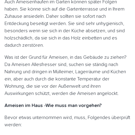
Auch Ameisenhaufen im Garten können später Folgen
haben. Sie könne sich auf die Gartenterrasse und in Ihrem
Zuhause ansiedeln. Daher sollten sie sofort nach
Entdeckung beseitigt werden. Sie sind sehr unhygienisch,
besonders wenn sie sich in der Küche absetzen, und sind
holzschädlich, da sie sich in das Holz einbetten und es
dadurch zerstören.
Was ist der Grund für Ameisen, in das Gebäude zu ziehen?
Da Ameisen Allesfresser sind, suchen sie ständig nach
Nahrung und dringen in Mülleimer, Lagerräume und Küchen
ein, aber auch durch die konstante Temperatur der
Wohnung, die sie vor der Außenwelt und ihren
Auswirkungen schützt, werden die Ameisen angelockt.
Ameisen im Haus -Wie muss man vorgehen?
Bevor etwas unternommen wird, muss, Folgendes überprüft
werden: