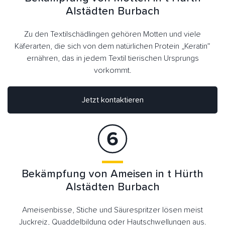
Alstädten Burbach
Zu den Textilschädlingen gehören Motten und viele
Käferarten, die sich von dem natürlichen Protein „Keratin“
ernähren, das in jedem Textil tierischen Ursprungs
vorkommt.
Jetzt kontaktieren
Bekämpfung von Ameisen in t Hürth
Alstädten Burbach
Ameisenbisse, Stiche und Säurespritzer lösen meist
Juckreiz, Quaddelbildung oder Hautschwellungen aus.