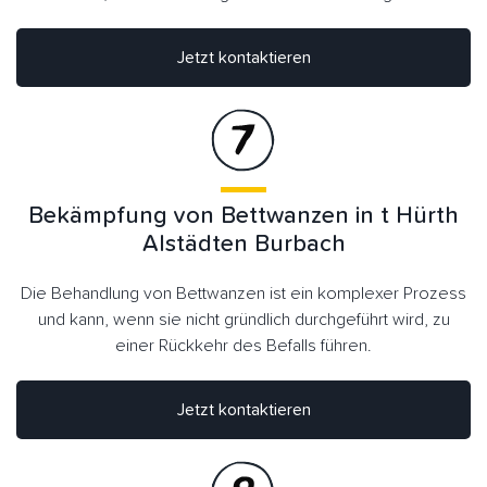
Jetzt kontaktieren
Bekämpfung von Bettwanzen in t Hürth
Alstädten Burbach
Die Behandlung von Bettwanzen ist ein komplexer Prozess
und kann, wenn sie nicht gründlich durchgeführt wird, zu
einer Rückkehr des Befalls führen.
Jetzt kontaktieren