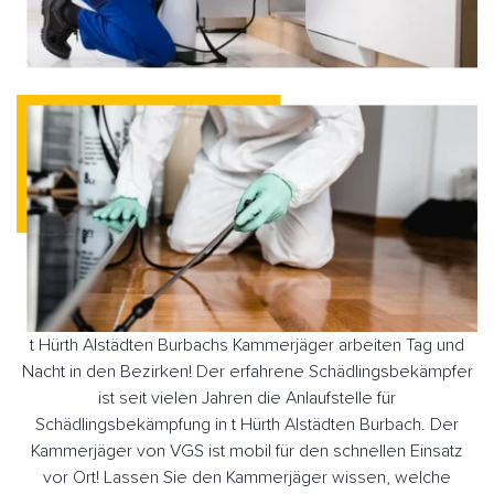
t Hürth Alstädten Burbachs Kammerjäger arbeiten Tag und
Nacht in den Bezirken! Der erfahrene Schädlingsbekämpfer
ist seit vielen Jahren die Anlaufstelle für
Schädlingsbekämpfung in t Hürth Alstädten Burbach. Der
Kammerjäger von VGS ist mobil für den schnellen Einsatz
vor Ort! Lassen Sie den Kammerjäger wissen, welche