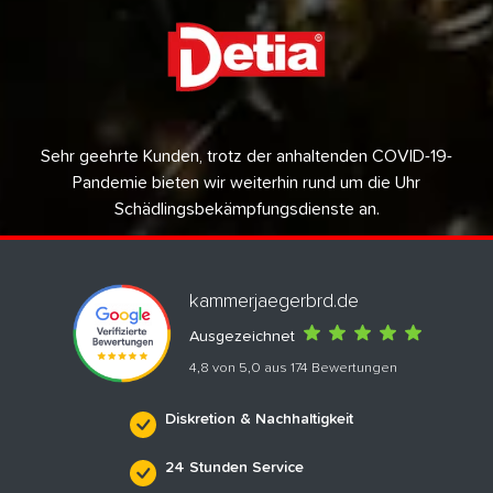
Sehr geehrte Kunden, trotz der anhaltenden COVID-19-
Pandemie bieten wir weiterhin rund um die Uhr
Schädlingsbekämpfungsdienste an.
kammerjaegerbrd.de
Ausgezeichnet
4,8 von 5,0 aus 174 Bewertungen
Diskretion & Nachhaltigkeit
24 Stunden Service