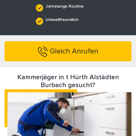
Jahrelange Routine
Umweltfreundlich
Gleich Anrufen
Kammerjäger in t Hürth Alstädten
Burbach gesucht?