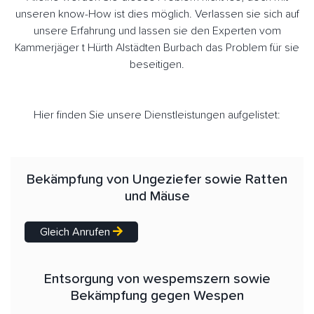
unseren know-How ist dies möglich. Verlassen sie sich auf
unsere Erfahrung und lassen sie den Experten vom
Kammerjäger t Hürth Alstädten Burbach das Problem für sie
beseitigen.
Hier finden Sie unsere Dienstleistungen aufgelistet:
Bekämpfung von Ungeziefer sowie Ratten
und Mäuse
Gleich Anrufen
Entsorgung von wespemszern sowie
Bekämpfung gegen Wespen