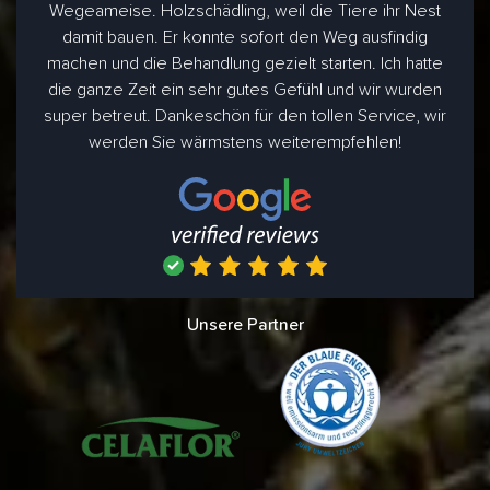
Wegeameise. Holzschädling, weil die Tiere ihr Nest
damit bauen. Er konnte sofort den Weg ausfindig
machen und die Behandlung gezielt starten. Ich hatte
die ganze Zeit ein sehr gutes Gefühl und wir wurden
super betreut. Dankeschön für den tollen Service, wir
werden Sie wärmstens weiterempfehlen!
Unsere Partner