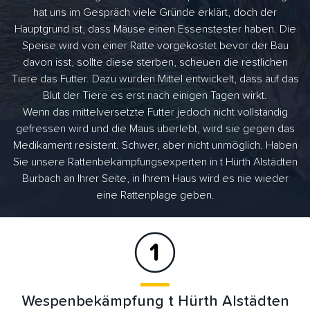
hat uns im Gespräch viele Gründe erklärt, doch der
Hauptgrund ist, dass Mäuse einen Essenstester haben. Die
Speise wird von einer Ratte vorgekostet bevor der Bau
davon isst, sollte diese sterben, scheuen die restlichen
Tiere das Futter. Dazu wurden Mittel entwickelt, dass auf das
Blut der Tiere es erst nach einigen Tagen wirkt.
Wenn das mittelversetzte Futter jedoch nicht vollständig
gefressen wird und die Maus überlebt, wird sie gegen das
Medikament resistent. Schwer, aber nicht unmöglich. Haben
Sie unsere Rattenbekämpfungsexperten in t Hürth Alstädten
Burbach an Ihrer Seite, in Ihrem Haus wird es nie wieder
eine Rattenplage geben.
Wespenbekämpfung t Hürth Alstädten