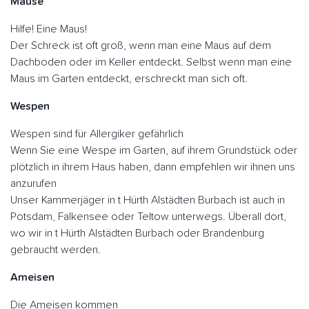
Mäuse
Hilfe! Eine Maus!
Der Schreck ist oft groß, wenn man eine Maus auf dem
Dachboden oder im Keller entdeckt. Selbst wenn man eine
Maus im Garten entdeckt, erschreckt man sich oft.
Wespen
Wespen sind für Allergiker gefährlich
Wenn Sie eine Wespe im Garten, auf ihrem Grundstück oder
plötzlich in ihrem Haus haben, dann empfehlen wir ihnen uns
anzurufen
Unser Kammerjäger in t Hürth Alstädten Burbach ist auch in
Potsdam, Falkensee oder Teltow unterwegs. Überall dort,
wo wir in t Hürth Alstädten Burbach oder Brandenburg
gebraucht werden.
Ameisen
Die Ameisen kommen