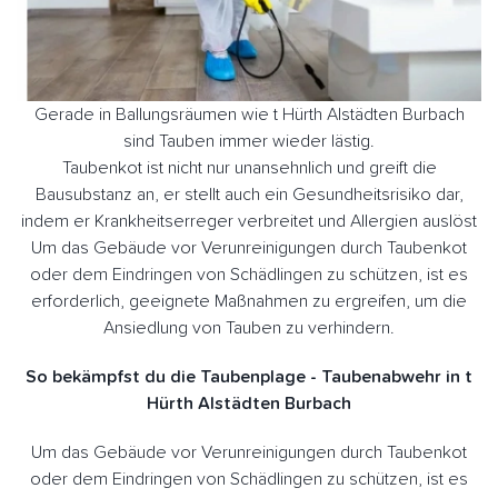
Gerade in Ballungsräumen wie t Hürth Alstädten Burbach
sind Tauben immer wieder lästig.
Taubenkot ist nicht nur unansehnlich und greift die
Bausubstanz an, er stellt auch ein Gesundheitsrisiko dar,
indem er Krankheitserreger verbreitet und Allergien auslöst
Um das Gebäude vor Verunreinigungen durch Taubenkot
oder dem Eindringen von Schädlingen zu schützen, ist es
erforderlich, geeignete Maßnahmen zu ergreifen, um die
Ansiedlung von Tauben zu verhindern.
So bekämpfst du die Taubenplage - Taubenabwehr in t
Hürth Alstädten Burbach
Um das Gebäude vor Verunreinigungen durch Taubenkot
oder dem Eindringen von Schädlingen zu schützen, ist es