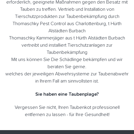
erforderlich, geeignete Maßnahmen gegen den Besatz mit
Tauben zu treffen. Vertrieb und Installation von
Tierschutzprodukten zur Taubenbekämpfung durch
Thomaschky Pest Control aus Charlottenburg, t Hürth
Alstädten Burbach
Thomaschky Kammerjäger aus t Hürth Alstädten Burbach
vertreibt und installiert Tierschutzanlagen zur
Taubenbekämpfung
Mit uns können Sie Die Schädlinge bekämpfen und wir
beraten Sie gerne.
welches der jeweiligen Abwehrsysteme zur Taubenabwehr
in Ihrem Fall am sinnvollsten ist.
Sie haben eine Taubenplage?
Vergessen Sie nicht, Ihren Taubenkot professionell
entfernen zu lassen - für Ihre Gesundheit!