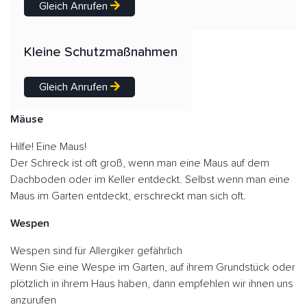
Gleich Anrufen
Kleine Schutzmaßnahmen
Gleich Anrufen
Mäuse
Hilfe! Eine Maus!
Der Schreck ist oft groß, wenn man eine Maus auf dem
Dachboden oder im Keller entdeckt. Selbst wenn man eine
Maus im Garten entdeckt, erschreckt man sich oft.
Wespen
Wespen sind für Allergiker gefährlich
Wenn Sie eine Wespe im Garten, auf ihrem Grundstück oder
plötzlich in ihrem Haus haben, dann empfehlen wir ihnen uns
anzurufen