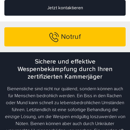
Jetzt kontaktieren
Notruf
Sichere und effektive
Wespenbekämpfung durch Ihren
zertifizierten Kammerjäger
Bienenstiche sind nicht nur quälend, sondern können auch
für Menschen bedrohlich werden. Ein Biss in den Rachen
oder Mund kann schnell zu lebensbedrohlichen Umständen
führen. Letztendlich ist eine sofortige Behandlung die
einzige Lösung, um die Wespen endgültig loszuwerden von
Nöten. Bienen können aber auch durch Unkräuter