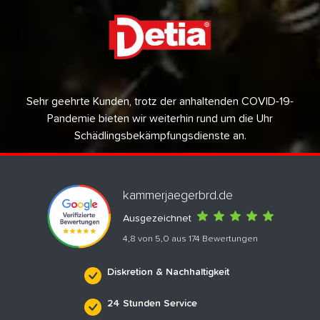
Sehr geehrte Kunden, trotz der anhaltenden COVID-19-
Pandemie bieten wir weiterhin rund um die Uhr
Schädlingsbekämpfungsdienste an.
kammerjaegerbrd.de
Ausgezeichnet
4,8 von 5,0 aus 174 Bewertungen
Diskretion & Nachhaltigkeit
24 Stunden Service