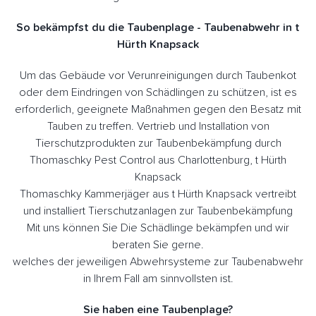
So bekämpfst du die Taubenplage - Taubenabwehr in t
Hürth Knapsack
Um das Gebäude vor Verunreinigungen durch Taubenkot
oder dem Eindringen von Schädlingen zu schützen, ist es
erforderlich, geeignete Maßnahmen gegen den Besatz mit
Tauben zu treffen. Vertrieb und Installation von
Tierschutzprodukten zur Taubenbekämpfung durch
Thomaschky Pest Control aus Charlottenburg, t Hürth
Knapsack
Thomaschky Kammerjäger aus t Hürth Knapsack vertreibt
und installiert Tierschutzanlagen zur Taubenbekämpfung
Mit uns können Sie Die Schädlinge bekämpfen und wir
beraten Sie gerne.
welches der jeweiligen Abwehrsysteme zur Taubenabwehr
in Ihrem Fall am sinnvollsten ist.
Sie haben eine Taubenplage?