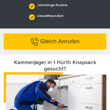
Jahrelange Routine
Umweltfreundlich
Gleich Anrufen
Kammerjäger in t Hürth Knapsack
gesucht?