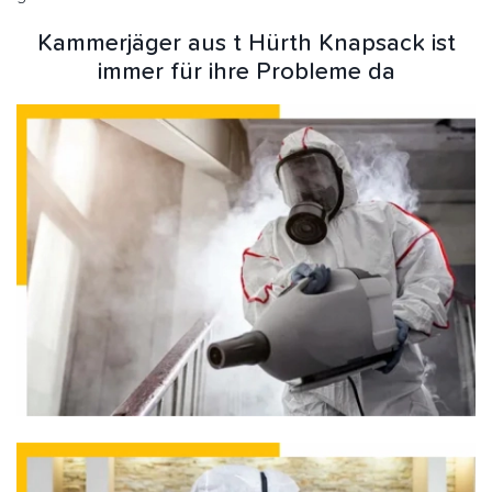
Kammerjäger aus t Hürth Knapsack ist
immer für ihre Probleme da