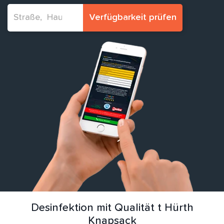
Verfügbarkeit prüfen
Desinfektion mit Qualität t Hürth
Knapsack