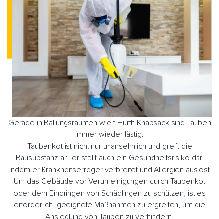
Gerade in Ballungsräumen wie t Hürth Knapsack sind Tauben
immer wieder lästig.
Taubenkot ist nicht nur unansehnlich und greift die
Bausubstanz an, er stellt auch ein Gesundheitsrisiko dar,
indem er Krankheitserreger verbreitet und Allergien auslöst
Um das Gebäude vor Verunreinigungen durch Taubenkot
oder dem Eindringen von Schädlingen zu schützen, ist es
erforderlich, geeignete Maßnahmen zu ergreifen, um die
Ansiedlung von Tauben zu verhindern.