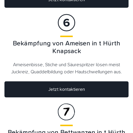
Bekämpfung von Ameisen in t Hürth
Knapsack
Ameisenbisse, Stiche und Säurespritzer lösen meist
Juckreiz, Quaddelbildung oder Hautschwellungen aus.
Jetzt kontaktieren
Bekämpfung von Bettwanzen in t Hürth