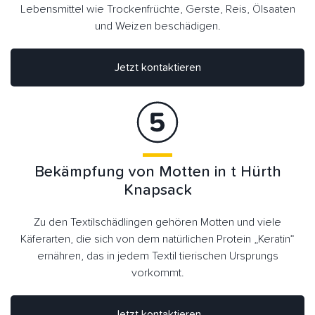
Lebensmittel wie Trockenfrüchte, Gerste, Reis, Ölsaaten
und Weizen beschädigen.
Jetzt kontaktieren
Bekämpfung von Motten in t Hürth
Knapsack
Zu den Textilschädlingen gehören Motten und viele
Käferarten, die sich von dem natürlichen Protein „Keratin“
ernähren, das in jedem Textil tierischen Ursprungs
vorkommt.
Jetzt kontaktieren