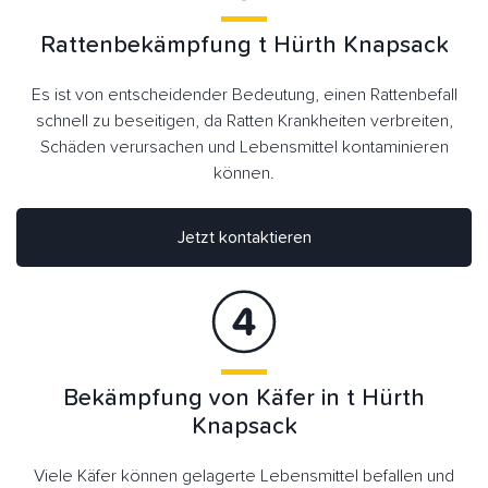
Rattenbekämpfung t Hürth Knapsack
Es ist von entscheidender Bedeutung, einen Rattenbefall
schnell zu beseitigen, da Ratten Krankheiten verbreiten,
Schäden verursachen und Lebensmittel kontaminieren
können.
Jetzt kontaktieren
Bekämpfung von Käfer in t Hürth
Knapsack
Viele Käfer können gelagerte Lebensmittel befallen und