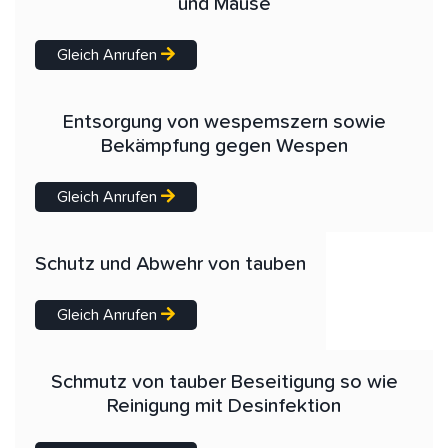
und Mäuse
Gleich Anrufen
Entsorgung von wespemszern sowie
Bekämpfung gegen Wespen
Gleich Anrufen
Schutz und Abwehr von tauben
Gleich Anrufen
Schmutz von tauber Beseitigung so wie
Reinigung mit Desinfektion