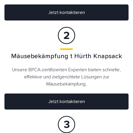
Jetzt kontaktieren
Mäusebekämpfung t Hürth Knapsack
Unsere BPCA-zertifizierten Experten bieten schnelle,
effektive und zielgerichtete Lösungen zur
Mäusebekämpfung.
Jetzt kontaktieren