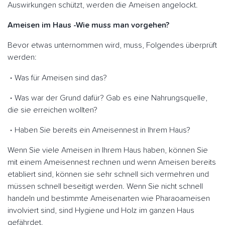
Auswirkungen schützt, werden die Ameisen angelockt.
Ameisen im Haus -Wie muss man vorgehen?
Bevor etwas unternommen wird, muss, Folgendes überprüft
werden:
Was für Ameisen sind das?
Was war der Grund dafür? Gab es eine Nahrungsquelle,
die sie erreichen wollten?
Haben Sie bereits ein Ameisennest in Ihrem Haus?
Wenn Sie viele Ameisen in Ihrem Haus haben, können Sie
mit einem Ameisennest rechnen und wenn Ameisen bereits
etabliert sind, können sie sehr schnell sich vermehren und
müssen schnell beseitigt werden. Wenn Sie nicht schnell
handeln und bestimmte Ameisenarten wie Pharaoameisen
involviert sind, sind Hygiene und Holz im ganzen Haus
gefährdet.