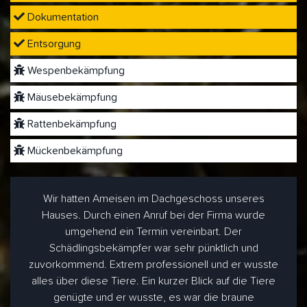
Dokumentation
Entsorgung
Wespenbekämpfung
Mäusebekämpfung
Rattenbekämpfung
Mückenbekämpfung
Wir hatten Ameisen im Dachgeschoss unseres
Hauses. Durch einen Anruf bei der Firma wurde
umgehend ein Termin vereinbart. Der
Schädlingsbekämpfer war sehr pünktlich und
zuvorkommend. Extrem professionell und er wusste
alles über diese Tiere. Ein kurzer Blick auf die Tiere
genügte und er wusste, es war die braune