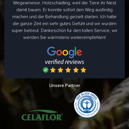
Wegeameise. Holzschädling, weil die Tiere ihr Nest
damit bauen. Er konnte sofort den Weg ausfindig
machen und die Behandlung gezielt starten. Ich hatte
die ganze Zeit ein sehr gutes Gefühl und wir wurden
super betreut. Dankeschön für den tollen Service, wir
werden Sie wärmstens weiterempfehlen!
Unsere Partner