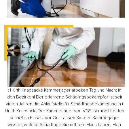
t Hürth Knapsacks Kammerjäger arbeiten Tag und Nacht in
den Bezirken! Der erfahrene Schädlingsbekämpfer ist seit
vielen Jahren die Anlaufstelle für Schädlingsbekämpfung in t
Hürth Knapsack. Der Kammerjäger von VGS ist mobil für den
schnellen Einsatz vor Ort! Lassen Sie den Kammerjäger
wissen, welche Schädlinge Sie in Ihrem Haus haben. Herr