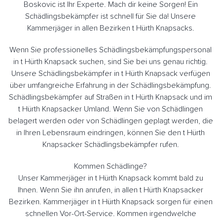
Boskovic ist Ihr Experte. Mach dir keine Sorgen! Ein
Schädlingsbekämpfer ist schnell für Sie da! Unsere
Kammerjäger in allen Bezirken t Hürth Knapsacks.
Wenn Sie professionelles Schädlingsbekämpfungspersonal
in t Hürth Knapsack suchen, sind Sie bei uns genau richtig.
Unsere Schädlingsbekämpfer in t Hürth Knapsack verfügen
über umfangreiche Erfahrung in der Schädlingsbekämpfung.
Schädlingsbekämpfer auf Straßen in t Hürth Knapsack und im
t Hürth Knapsacker Umland. Wenn Sie von Schädlingen
belagert werden oder von Schädlingen geplagt werden, die
in Ihren Lebensraum eindringen, können Sie den t Hürth
Knapsacker Schädlingsbekämpfer rufen.
Kommen Schädlinge?
Unser Kammerjäger in t Hürth Knapsack kommt bald zu
Ihnen. Wenn Sie ihn anrufen, in allen t Hürth Knapsacker
Bezirken. Kammerjäger in t Hürth Knapsack sorgen für einen
schnellen Vor-Ort-Service. Kommen irgendwelche