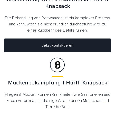
Knapsack
Die Behandlung von Bettwanzen ist ein komplexer Prozess
und kann, wenn sie nicht gründlich durchgeführt wird, zu
einer Rückkehr des Befalls führen.
Jetzt kontaktieren
Mückenbekämpfung t Hürth Knapsack
Fliegen & Mücken können Krankheiten wie Salmonellen und
E. coli verbreiten, und einige Arten können Menschen und
Tiere beißen.