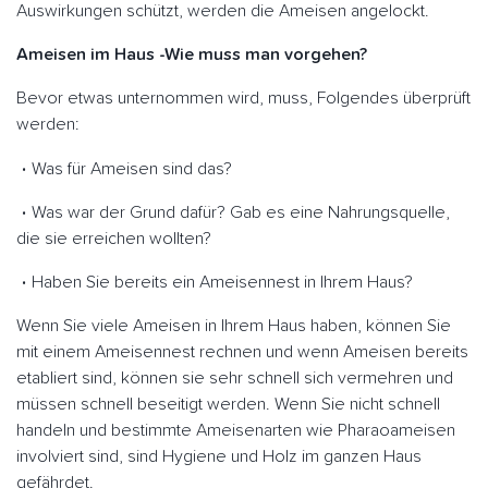
Auswirkungen schützt, werden die Ameisen angelockt.
Ameisen im Haus -Wie muss man vorgehen?
Bevor etwas unternommen wird, muss, Folgendes überprüft
werden:
Was für Ameisen sind das?
Was war der Grund dafür? Gab es eine Nahrungsquelle,
die sie erreichen wollten?
Haben Sie bereits ein Ameisennest in Ihrem Haus?
Wenn Sie viele Ameisen in Ihrem Haus haben, können Sie
mit einem Ameisennest rechnen und wenn Ameisen bereits
etabliert sind, können sie sehr schnell sich vermehren und
müssen schnell beseitigt werden. Wenn Sie nicht schnell
handeln und bestimmte Ameisenarten wie Pharaoameisen
involviert sind, sind Hygiene und Holz im ganzen Haus
gefährdet.