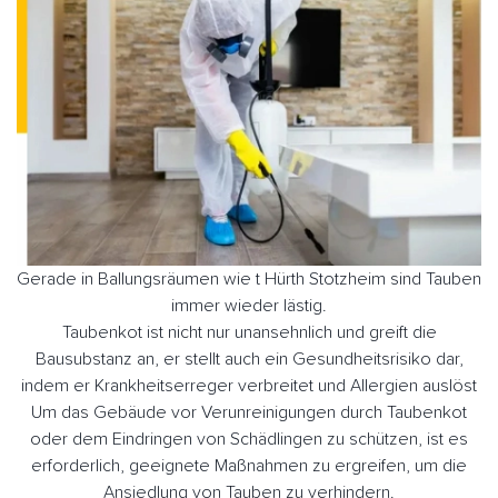
Gerade in Ballungsräumen wie t Hürth Stotzheim sind Tauben
immer wieder lästig.
Taubenkot ist nicht nur unansehnlich und greift die
Bausubstanz an, er stellt auch ein Gesundheitsrisiko dar,
indem er Krankheitserreger verbreitet und Allergien auslöst
Um das Gebäude vor Verunreinigungen durch Taubenkot
oder dem Eindringen von Schädlingen zu schützen, ist es
erforderlich, geeignete Maßnahmen zu ergreifen, um die
Ansiedlung von Tauben zu verhindern.