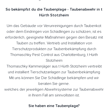
So bekämpfst du die Taubenplage - Taubenabwehr in t
Hürth Stotzheim
Um das Gebäude vor Verunreinigungen durch Taubenkot
oder dem Eindringen von Schädlingen zu schützen, ist es
erforderlich, geeignete Maßnahmen gegen den Besatz mit
Tauben zu treffen. Vertrieb und Installation von
Tierschutzprodukten zur Taubenbekämpfung durch
Thomaschky Pest Control aus Charlottenburg, t Hürth
Stotzheim
Thomaschky Kammerjäger aus t Hürth Stotzheim vertreibt
und installiert Tierschutzanlagen zur Taubenbekämpfung
Mit uns können Sie Die Schädlinge bekämpfen und wir
beraten Sie gerne.
welches der jeweiligen Abwehrsysteme zur Taubenabwehr
in Ihrem Fall am sinnvollsten ist.
Sie haben eine Taubenplage?