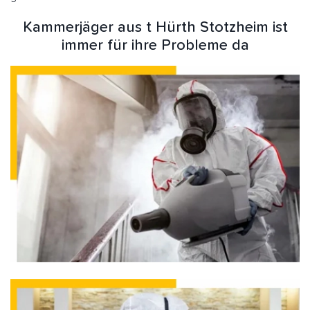
Kammerjäger aus t Hürth Stotzheim ist
immer für ihre Probleme da