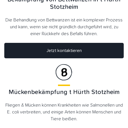
Stotzheim
Die Behandlung von Bettwanzen ist ein komplexer Prozess
und kann, wenn sie nicht gründlich durchgeführt wird, zu
einer Rückkehr des Befalls führen.
Jetzt kontaktieren
Mückenbekämpfung t Hürth Stotzheim
Fliegen & Mücken können Krankheiten wie Salmonellen und
E. coli verbreiten, und einige Arten können Menschen und
Tiere beißen.