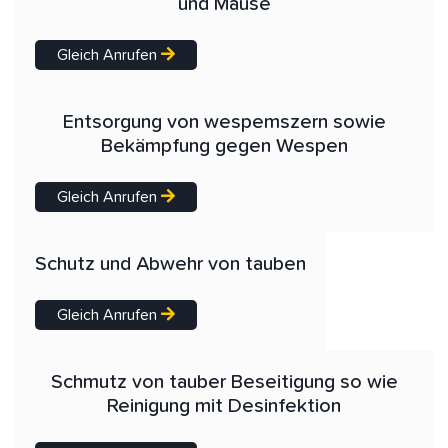
und Mäuse
Gleich Anrufen
Entsorgung von wespemszern sowie
Bekämpfung gegen Wespen
Gleich Anrufen
Schutz und Abwehr von tauben
Gleich Anrufen
Schmutz von tauber Beseitigung so wie
Reinigung mit Desinfektion