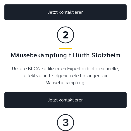
Jetzt kontaktieren
Mäusebekämpfung t Hürth Stotzheim
Unsere BPCA-zertifizierten Experten bieten schnelle,
effektive und zielgerichtete Lösungen zur
Mäusebekämpfung.
Jetzt kontaktieren