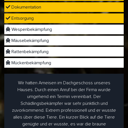
Dokumentation
Entsorgung
Wespenbekämpfung
Mäusebekämpfung
Rattenbekämpfung
Mückenbekämpfung
Wir hatten Ameisen im Dachgeschoss unseres
Hauses. Durch einen Anruf bei der Firma wurde
umgehend ein Termin vereinbart. Der
Schädlingsbekämpfer war sehr pünktlich und
zuvorkommend. Extrem professionell und er wusste
alles über diese Tiere. Ein kurzer Blick auf die Tiere
genügte und er wusste, es war die braune