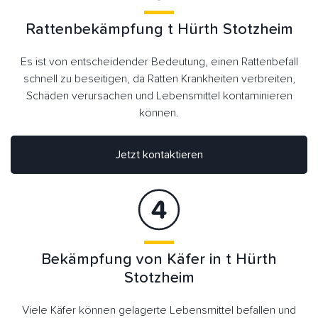
Rattenbekämpfung t Hürth Stotzheim
Es ist von entscheidender Bedeutung, einen Rattenbefall
schnell zu beseitigen, da Ratten Krankheiten verbreiten,
Schäden verursachen und Lebensmittel kontaminieren
können.
Jetzt kontaktieren
Bekämpfung von Käfer in t Hürth
Stotzheim
Viele Käfer können gelagerte Lebensmittel befallen und