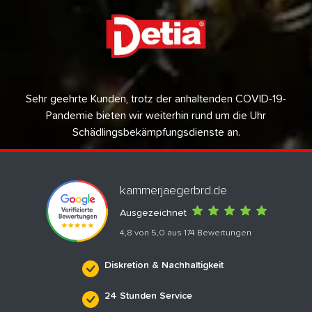
Sehr geehrte Kunden, trotz der anhaltenden COVID-19-
Pandemie bieten wir weiterhin rund um die Uhr
Schädlingsbekämpfungsdienste an.
kammerjaegerbrd.de
Ausgezeichnet
4,8 von 5,0 aus 174 Bewertungen
Diskretion & Nachhaltigkeit
24 Stunden Service