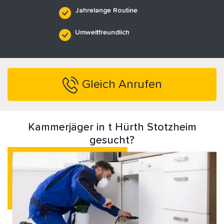
Jahrelange Routine
Umweltfreundlich
Gleich Anrufen
Kammerjäger in t Hürth Stotzheim
gesucht?