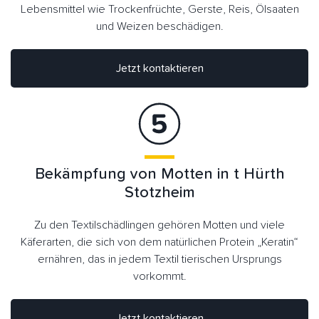
Lebensmittel wie Trockenfrüchte, Gerste, Reis, Ölsaaten
und Weizen beschädigen.
Jetzt kontaktieren
Bekämpfung von Motten in t Hürth
Stotzheim
Zu den Textilschädlingen gehören Motten und viele
Käferarten, die sich von dem natürlichen Protein „Keratin“
ernähren, das in jedem Textil tierischen Ursprungs
vorkommt.
Jetzt kontaktieren