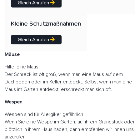
Gleich Anrufen
Kleine Schutzmaßnahmen
Gleich Anrufen
Mäuse
Hilfe! Eine Maus!
Der Schreck ist oft groß, wenn man eine Maus auf dem
Dachboden oder im Keller entdeckt. Selbst wenn man eine
Maus im Garten entdeckt, erschreckt man sich oft.
Wespen
Wespen sind für Allergiker gefährlich
Wenn Sie eine Wespe im Garten, auf ihrem Grundstück oder
plötzlich in ihrem Haus haben, dann empfehlen wir ihnen uns
anzurufen