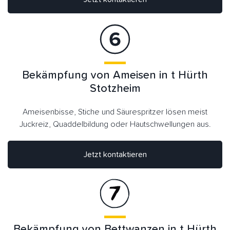
Bekämpfung von Ameisen in t Hürth
Stotzheim
Ameisenbisse, Stiche und Säurespritzer lösen meist
Juckreiz, Quaddelbildung oder Hautschwellungen aus.
Jetzt kontaktieren
Bekämpfung von Bettwanzen in t Hürth