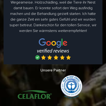
Wegeameise. Holzschädling, weil die Tiere ihr Nest
damit bauen. Er konnte sofort den Weg ausfindig
machen und die Behandlung gezielt starten. Ich hatte
die ganze Zeit ein sehr gutes Gefühl und wir wurden
super betreut. Dankeschön für den tollen Service, wir
werden Sie wärmstens weiterempfehlen!
Unsere Partner