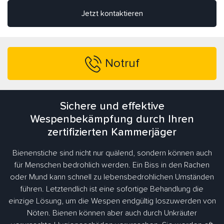
Jetzt kontaktieren
Notruf
Sichere und effektive
Wespenbekämpfung durch Ihren
zertifizierten Kammerjäger
Bienenstiche sind nicht nur quälend, sondern können auch
für Menschen bedrohlich werden. Ein Biss in den Rachen
oder Mund kann schnell zu lebensbedrohlichen Umständen
führen. Letztendlich ist eine sofortige Behandlung die
einzige Lösung, um die Wespen endgültig loszuwerden von
Nöten. Bienen können aber auch durch Unkräuter