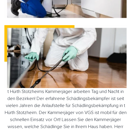
t Hürth Stotzheims Kammerjäger arbeiten Tag und Nacht in
den Bezirken! Der erfahrene Schädlingsbekämpfer ist seit
vielen Jahren die Anlaufstelle für Schädlingsbekämpfung in t
Hürth Stotzheim. Der Kammerjäger von VGS ist mobil für den
schnellen Einsatz vor Ort! Lassen Sie den Kammerjäger
wissen, welche Schädlinge Sie in Ihrem Haus haben. Herr